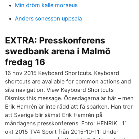
Min dröm kalle moraeus
Anders sonesson uppsala
EXTRA: Presskonferens
swedbank arena i Malmö
fredag 16
16 nov 2015 Keyboard Shortcuts. Keyboard
shortcuts are available for common actions and
site navigation. View Keyboard Shortcuts
Dismiss this message. Ödesdagarna är här – men
Erik Hamrén är inte rädd att få sparken. Han tror
att Sverige blir sämst Erik Hamrén på
måndagens presskonferens. Foto: HENRIK 11
okt 2015 TV4 Sport från 2015-10-11: Under