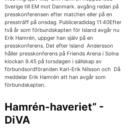
Sverige till EM mot Danmark. avgång redan på
presskonferensen efter matchen eller på en
pressträff på onsdag. Publiceradidag 11:40Efter
två år som förbundskapten för Island avgår nu
Erik Hamrén, uppger han själv på en
presskonferens. Det efter Island Andersson
håller presskonferens på Friends Arena i Solna
klockan 9.45 på torsdagen i sällskap av
förbundsordföranden Karl-Erik Nilsson och Då
meddelar Erik Hamrén att han avgår som
förbundskapten.
Hamrén-haveriet” -
DiVA