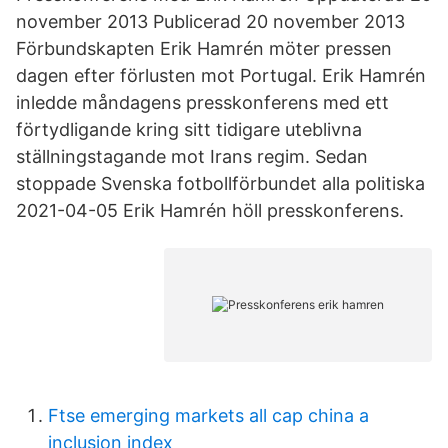
november 2013 Publicerad 20 november 2013
Förbundskapten Erik Hamrén möter pressen
dagen efter förlusten mot Portugal. Erik Hamrén
inledde måndagens presskonferens med ett
förtydligande kring sitt tidigare uteblivna
ställningstagande mot Irans regim. Sedan
stoppade Svenska fotbollförbundet alla politiska
2021-04-05 Erik Hamrén höll presskonferens.
Ftse emerging markets all cap china a
inclusion index