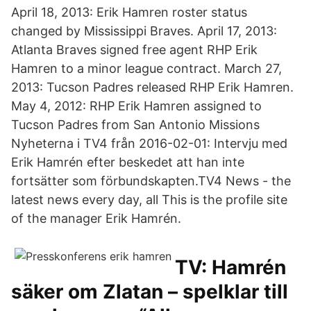
April 18, 2013: Erik Hamren roster status
changed by Mississippi Braves. April 17, 2013:
Atlanta Braves signed free agent RHP Erik
Hamren to a minor league contract. March 27,
2013: Tucson Padres released RHP Erik Hamren.
May 4, 2012: RHP Erik Hamren assigned to
Tucson Padres from San Antonio Missions
Nyheterna i TV4 från 2016-02-01: Intervju med
Erik Hamrén efter beskedet att han inte
fortsätter som förbundskapten.TV4 News - the
latest news every day, all This is the profile site
of the manager Erik Hamrén.
TV: Hamrén
säker om Zlatan – spelklar till